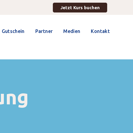
Jetzt Kurs buchen
Gutschein
Partner
Medien
Kontakt
ung