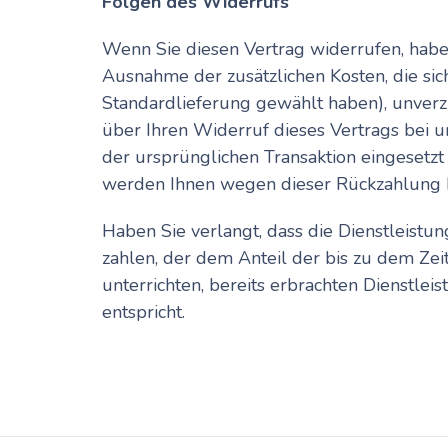
Folgen des Widerrufs
Wenn Sie diesen Vertrag widerrufen, haben 
Ausnahme der zusätzlichen Kosten, die sic
Standardlieferung gewählt haben), unverz
über Ihren Widerruf dieses Vertrags bei u
der ursprünglichen Transaktion eingesetzt 
werden Ihnen wegen dieser Rückzahlung E
Haben Sie verlangt, dass die Dienstleistu
zahlen, der dem Anteil der bis zu dem Zei
unterrichten, bereits erbrachten Dienstl
entspricht.