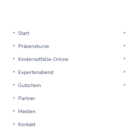
Start
Präsenzkurse
Kindernotfälle-Online
Expertenabend
Gutschein
Partner
Medien
Kontakt