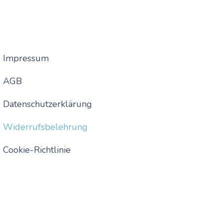
Impressum
AGB
Datenschutzerklärung
Widerrufsbelehrung
Cookie-Richtlinie