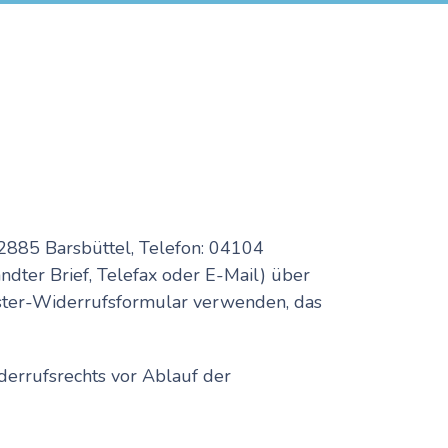
2885 Barsbüttel, Telefon: 04104
ndter Brief, Telefax oder E-Mail) über
Muster-Widerrufsformular verwenden, das
derrufsrechts vor Ablauf der