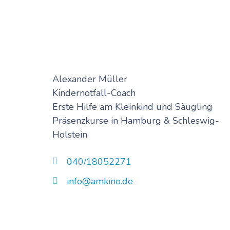
Alexander Müller
Kindernotfall-Coach
Erste Hilfe am Kleinkind und Säugling
Präsenzkurse in Hamburg & Schleswig-
Holstein
040/18052271
info@amkino.de