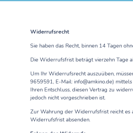
Widerrufsrecht
Sie haben das Recht, binnen 14 Tagen oh
Die Widerrufsfrist beträgt vierzehn Tage 
Um Ihr Widerrufsrecht auszuüben, müssen 
9659591, E-Mail: info@amkino.de) mittels e
Ihren Entschluss, diesen Vertrag zu wide
jedoch nicht vorgeschrieben ist.
Zur Wahrung der Widerrufsfrist reicht es 
Widerrufsfrist absenden.