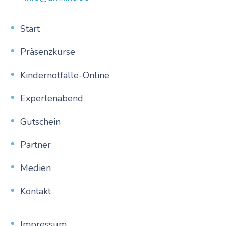
Start
Präsenzkurse
Kindernotfälle-Online
Expertenabend
Gutschein
Partner
Medien
Kontakt
Impressum