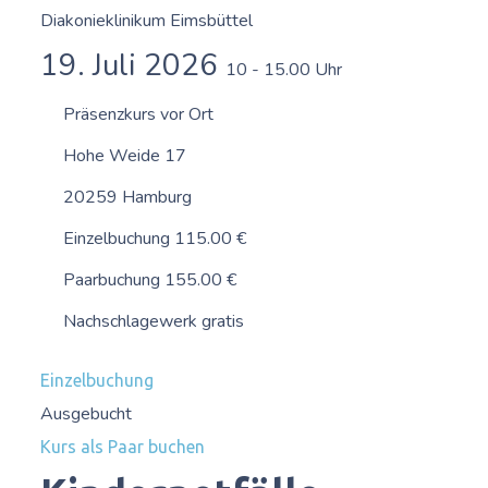
Diakonieklinikum Eimsbüttel
19. Juli 2026
10 - 15.00 Uhr
Präsenzkurs vor Ort
Hohe Weide 17
20259 Hamburg
Einzelbuchung 115.00 €
Paarbuchung 155.00 €
Nachschlagewerk gratis
Einzelbuchung
Ausgebucht
Kurs als Paar buchen