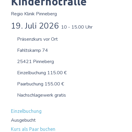
Kindernotfälle
Regio Klinik Pinneberg
19. Juli 2026
10 - 15.00 Uhr
Präsenzkurs vor Ort
Fahltskamp 74
25421 Pinneberg
Einzelbuchung 115.00 €
Paarbuchung 155.00 €
Nachschlagewerk gratis
Einzelbuchung
Ausgebucht
Kurs als Paar buchen