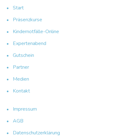
Start
Präsenzkurse
Kindernotfälle-Online
Expertenabend
Gutschein
Partner
Medien
Kontakt
Impressum
AGB
Datenschutzerklärung