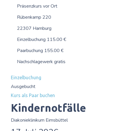
Präsenzkurs vor Ort
Rübenkamp 220
22307 Hamburg
Einzelbuchung 115.00 €
Paarbuchung 155.00 €
Nachschlagewerk gratis
Einzelbuchung
Ausgebucht
Kurs als Paar buchen
Kindernotfälle
Diakonieklinikum Eimsbüttel