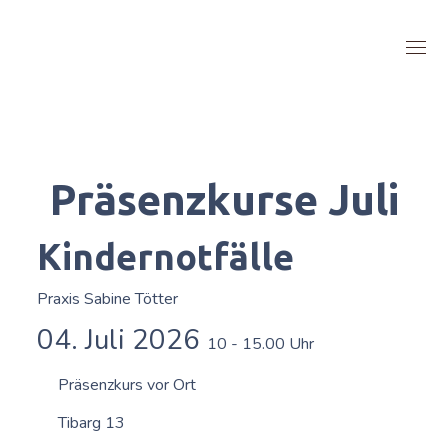
Präsenzkurse Juli
Kindernotfälle
Praxis Sabine Tötter
04. Juli 2026
10 - 15.00 Uhr
Präsenzkurs vor Ort
Tibarg 13