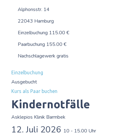
Alphonsstr. 14
22043 Hamburg
Einzelbuchung 115.00 €
Paarbuchung 155.00 €
Nachschlagewerk gratis
Einzelbuchung
Ausgebucht
Kurs als Paar buchen
Kindernotfälle
Asklepios Klinik Barmbek
12. Juli 2026
10 - 15.00 Uhr