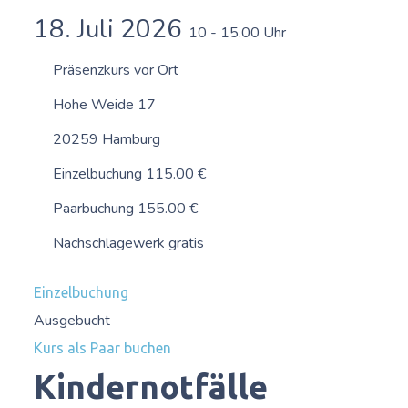
18. Juli 2026
10 - 15.00 Uhr
Präsenzkurs vor Ort
Hohe Weide 17
20259 Hamburg
Einzelbuchung 115.00 €
Paarbuchung 155.00 €
Nachschlagewerk gratis
Einzelbuchung
Ausgebucht
Kurs als Paar buchen
Kindernotfälle