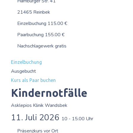
Hamburger Str. 41
21465 Reinbek
Einzelbuchung 115.00 €
Paarbuchung 155.00 €
Nachschlagewerk gratis
Einzelbuchung
Ausgebucht
Kurs als Paar buchen
Kindernotfälle
Asklepios Klinik Wandsbek
11. Juli 2026
10 - 15.00 Uhr
Präsenzkurs vor Ort