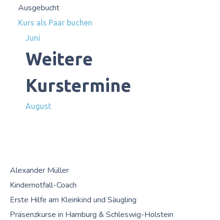
Ausgebucht
Kurs als Paar buchen
Juni
Weitere
Kurstermine
August
Alexander Müller
Kindernotfall-Coach
Erste Hilfe am Kleinkind und Säugling
Präsenzkurse in Hamburg & Schleswig-Holstein