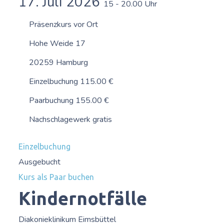
17. Juli 2026
15 - 20.00 Uhr
Präsenzkurs vor Ort
Hohe Weide 17
20259 Hamburg
Einzelbuchung 115.00 €
Paarbuchung 155.00 €
Nachschlagewerk gratis
Einzelbuchung
Ausgebucht
Kurs als Paar buchen
Kindernotfälle
Diakonieklinikum Eimsbüttel