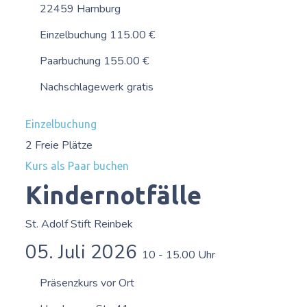
22459 Hamburg
Einzelbuchung 115.00 €
Paarbuchung 155.00 €
Nachschlagewerk gratis
Einzelbuchung
2 Freie Plätze
Kurs als Paar buchen
Kindernotfälle
St. Adolf Stift Reinbek
05. Juli 2026
10 - 15.00 Uhr
Präsenzkurs vor Ort