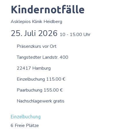
Kindernotfälle
Asklepios Klinik Heidberg
25. Juli 2026
10 - 15.00 Uhr
Präsenzkurs vor Ort
Tangstedter Landstr. 400
22417 Hamburg
Einzelbuchung 115.00 €
Paarbuchung 155.00 €
Nachschlagewerk gratis
Einzelbuchung
6 Freie Plätze