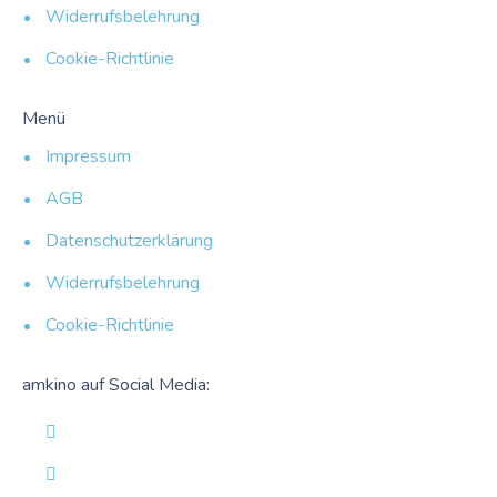
Widerrufsbelehrung
Cookie-Richtlinie
Menü
Impressum
AGB
Datenschutzerklärung
Widerrufsbelehrung
Cookie-Richtlinie
amkino auf Social Media: