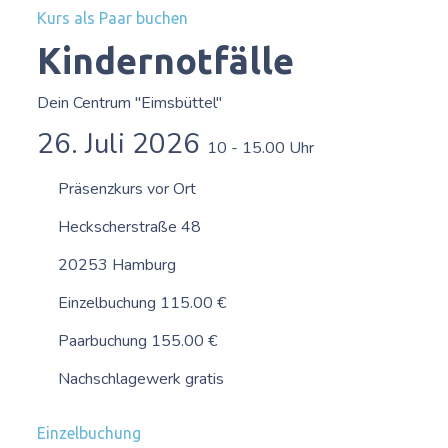
Kurs als Paar buchen
Kindernotfälle
Dein Centrum "Eimsbüttel"
26. Juli 2026
10 - 15.00 Uhr
Präsenzkurs vor Ort
Heckscherstraße 48
20253 Hamburg
Einzelbuchung 115.00 €
Paarbuchung 155.00 €
Nachschlagewerk gratis
Einzelbuchung